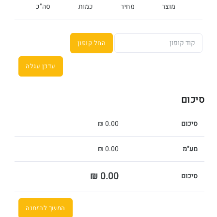
מוצר
מחיר
כמות
סה"כ
סיכום
סיכום
0.00 ₪
מע"מ
0.00 ₪
0.00 ₪
סיכום
המשך להזמנה