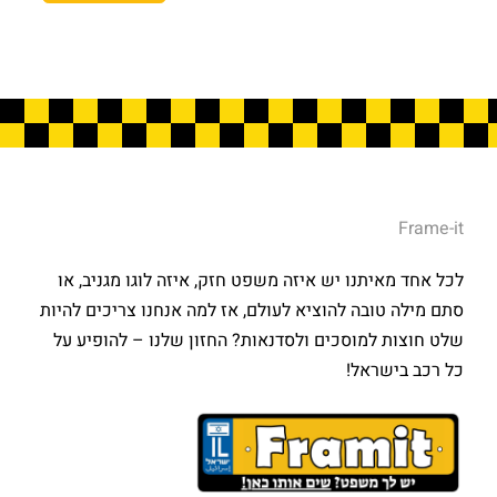
Frame-it
לכל אחד מאיתנו יש איזה משפט חזק, איזה לוגו מגניב, או
סתם מילה טובה להוציא לעולם, אז למה אנחנו צריכים להיות
שלט חוצות למוסכים ולסדנאות? החזון שלנו – להופיע על
כל רכב בישראל!