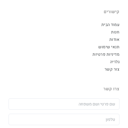
קישורים
עמוד הבית
חנות
אודות
תנאי שימוש
מדיניות פרטיות
גלריה
צור קשר
צרו קשר